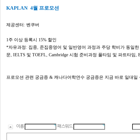
KAPLAN 4월 프로모션
제공센터: 벤쿠버
1주 이상 등록시 15% 할인
*자유과정: 집중, 준집중영어 및 일반영어 과정과 주당 학비가 동일한 
문, IELTS 및 TOEFL, Cambridge 시험 준비과정 풀타임 및 파트타임, E
프로모션 관련 궁금증 & 캐나다어학연수 궁금증은 지금 바로 일대일
이름
패스워드