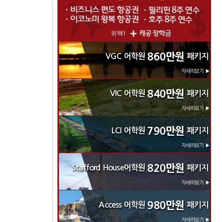
860만원
VGC 어학원
패키지
자세히보기 ▶
840만원
VIC 어학원
패키지
자세히보기 ▶
790만원
LCI 어학원
패키지
자세히보기 ▶
820만원
Stafford House어학원
패키지
자세히보기 ▶
980만원
Access 어학원
패키지
자세히보기 ▶