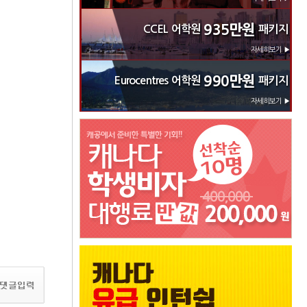
935만원
CCEL 어학원
패키지
자세히보기 ▶
990만원
Eurocentres 어학원
패키지
자세히보기 ▶