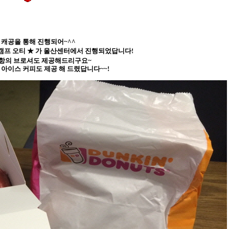
 캐공을 통해 진행되어~^^
캠프 오티 ★ 가 울산센터에서 진행되었답니다!
사항의 브로셔도 제공해드리구요~
아이스 커피도 제공 해 드렸답니다~~!