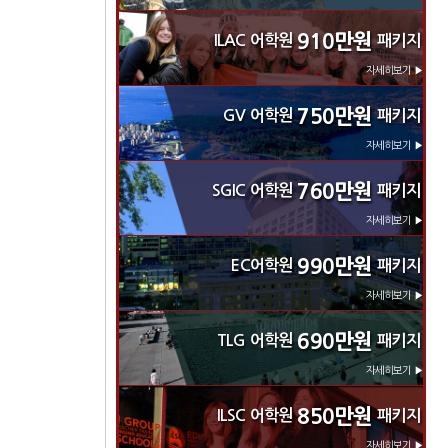
910만원
ILAC 어학원
패키지
자세히보기 ▶
750만원
GV 어학원
패키지
자세히보기 ▶
760만원
SGIC 어학원
패키지
자세히보기 ▶
990만원
EC어학원
패키지
자세히보기 ▶
690만원
TLG 어학원
패키지
자세히보기 ▶
850만원
ILSC 어학원
패키지
자세히보기 ▶