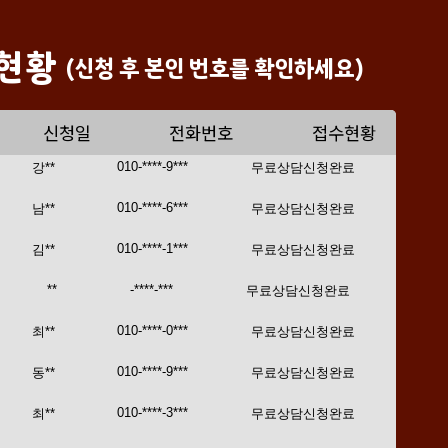
현황
(신청 후 본인 번호를 확인하세요)
신청일
전화번호
접수현황