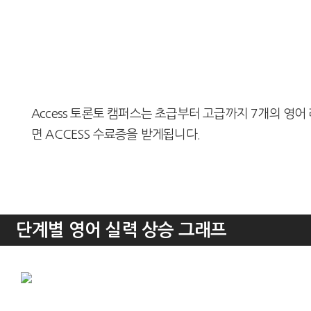
Access 토론토 캠퍼스는 초급부터 고급까지 7개의 영어
면 ACCESS 수료증을 받게됩니다.
단계별 영어 실력 상승 그래프