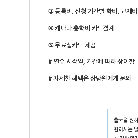
③ 등록비, 신청 기간별 학비, 교재비
④ 캐나다 총학비 카드결제
⑤ 무료심카드 제공
# 연수 시작일, 기간에 따라 상이함
# 자세한 혜택은 상담원에게 문의
출국을 원하
원하시는 날