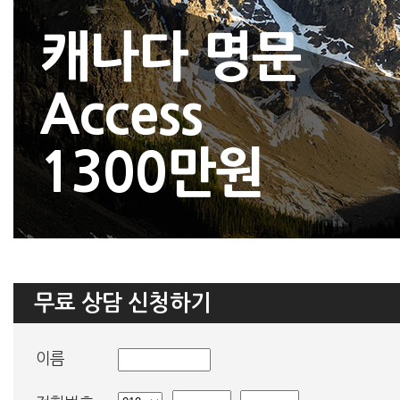
캐나다 명문
Access
1300만원
무료 상담 신청하기
이름