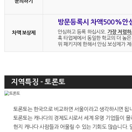
문의하기
방문등록시 차액500%안
안심하고 등록 하십시오.
가장 저렴하
차액 보상제
혹 타업체에서 동일한 학교의 더 높은 
위 패키지에 한해서 안심 보상제가 제
지역특징 - 토론토
토론토는 한국으로 비교하면 서울이라고 생각하시면 됩니다. 세
토론토는 캐나다의 경제도시로서 세계 유명 기업들이 몰
현지 캐나다 사람들과 어울릴 수 있는 기회도 많습니다.