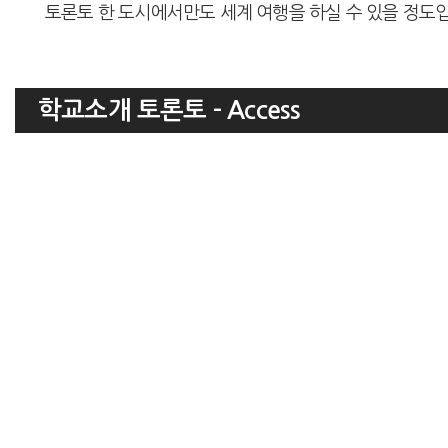
토론토 한 도시에서만도 세계 여행을 하실 수 있을 정도
학교소개 토론토 - Access