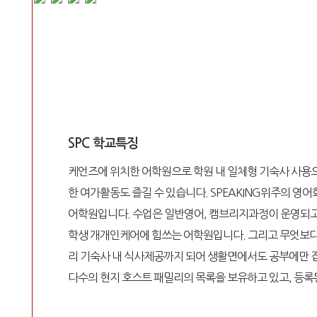
SPC 학교특징
케언즈에 위치한 어학원으로 학원 내 일체형 기숙사 사용으
한 여가활동도 즐길 수 있습니다. SPEAKING위주의 
어학원입니다. 수업은 일반영어, 캠브리지과정이 운영되고 
학생 개개인케어에 힘쓰는 어학원입니다. 그리고 무엇보다 
리 기숙사 내 식사제공까지 되어 생활면에서도 공부에만 
다수의 현지 호스트 패밀리의 목록을 보유하고 있고, 등록된