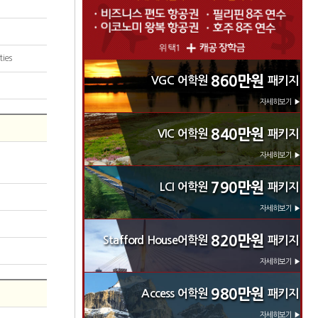
ties
860만원
VGC 어학원
패키지
자세히보기 ▶
840만원
VIC 어학원
패키지
자세히보기 ▶
790만원
LCI 어학원
패키지
자세히보기 ▶
820만원
Stafford House어학원
패키지
자세히보기 ▶
980만원
Access 어학원
패키지
자세히보기 ▶