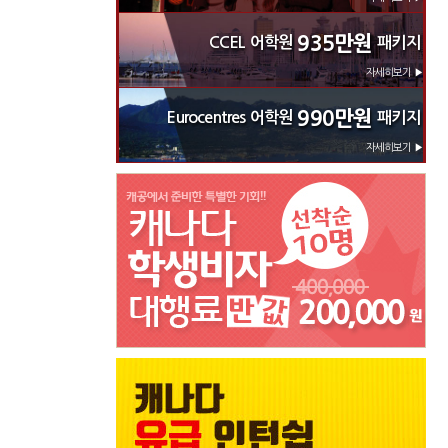
935만원
CCEL 어학원
패키지
자세히보기 ▶
990만원
Eurocentres 어학원
패키지
자세히보기 ▶