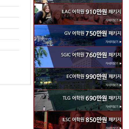
910만원
ILAC 어학원
패키지
자세히보기 ▶
750만원
GV 어학원
패키지
자세히보기 ▶
760만원
SGIC 어학원
패키지
자세히보기 ▶
990만원
EC어학원
패키지
자세히보기 ▶
690만원
TLG 어학원
패키지
자세히보기 ▶
850만원
ILSC 어학원
패키지
자세히보기 ▶