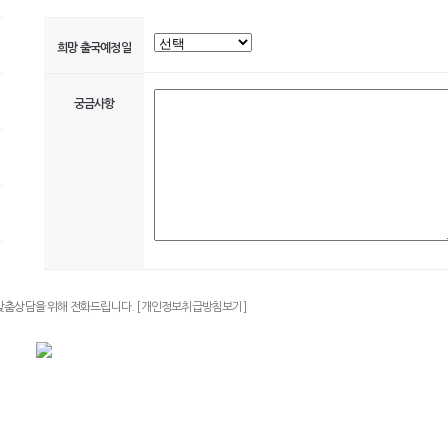
희망 출국예정일
궁금사항
 맞춤상담을 위해 전화드립니다.
[개인정보취급방침보기]