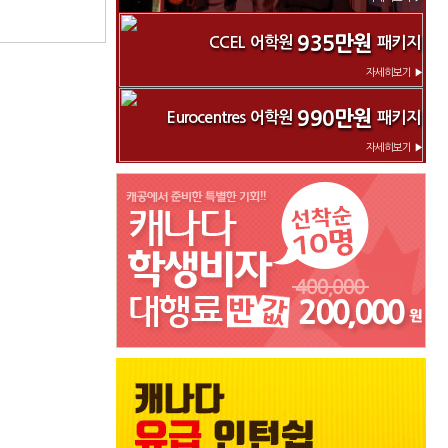
935만원
CCEL 어학원
패키지
자세히보기 ▶
990만원
Eurocentres 어학원
패키지
자세히보기 ▶