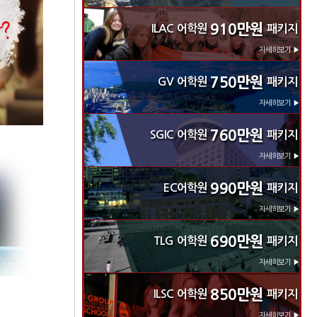
910만원
ILAC 어학원
패키지
자세히보기 ▶
750만원
GV 어학원
패키지
자세히보기 ▶
760만원
SGIC 어학원
패키지
자세히보기 ▶
990만원
EC어학원
패키지
자세히보기 ▶
690만원
TLG 어학원
패키지
자세히보기 ▶
850만원
ILSC 어학원
패키지
자세히보기 ▶