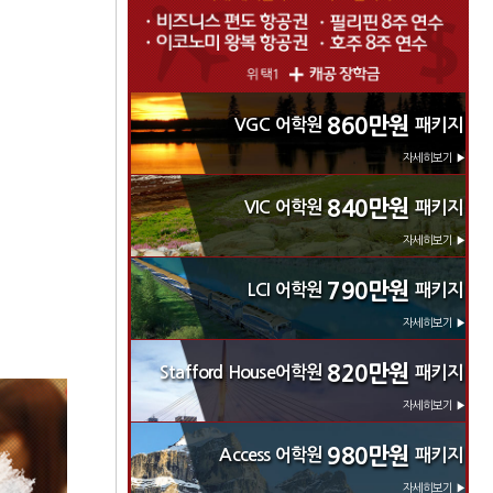
860만원
VGC 어학원
패키지
자세히보기 ▶
840만원
VIC 어학원
패키지
자세히보기 ▶
790만원
LCI 어학원
패키지
자세히보기 ▶
820만원
Stafford House어학원
패키지
자세히보기 ▶
980만원
Access 어학원
패키지
자세히보기 ▶