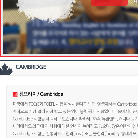
캠브리지 / Cambridge
미국에서 TOEIC과 TOEFL 시험을 실시한다고 보면, 영국에서는 Cambridge
계적으로 가장 널리 인정 받고 있는 영어 능력 평가 시험입니다. 동아시아권이
Cambridge 시험을 채택하고 있습니다. 따라서, 호주, 뉴질랜드, 캐나다 등
나라에서도 최근에 이 시험에 대한 인식이 높아지고 있으며, 많은 어학연수 학
Cambridge 시험은 전통적으로 합격(pass) 또는 불합격(fail)의 두 형