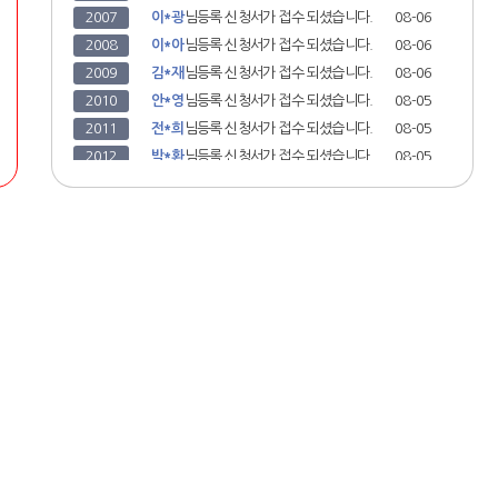
2003
이*혜
님
등록 신청서가 접수 되셨습니다.
08-06
2074
이*빈
님
등록 신청서가 접수 되셨습니다.
08-01
2004
김*희
님
등록 신청서가 접수 되셨습니다.
08-06
2075
윤*연
님
등록 신청서가 접수 되셨습니다.
07-31
2005
이*은
님
등록 신청서가 접수 되셨습니다.
08-06
2076
장*롱
님
등록 신청서가 접수 되셨습니다.
07-31
2006
홍*희
님
등록 신청서가 접수 되셨습니다.
08-06
2077
오*현
님
등록 신청서가 접수 되셨습니다.
07-31
2007
이*광
님
등록 신청서가 접수 되셨습니다.
08-06
2078
서*현
님
등록 신청서가 접수 되셨습니다.
07-31
2008
이*아
님
등록 신청서가 접수 되셨습니다.
08-06
2079
최*영
님
등록 신청서가 접수 되셨습니다.
07-31
2009
김*재
님
등록 신청서가 접수 되셨습니다.
08-06
2080
박*영
님
등록 신청서가 접수 되셨습니다.
07-31
2010
안*영
님
등록 신청서가 접수 되셨습니다.
08-05
2081
이*덕
님
등록 신청서가 접수 되셨습니다.
07-31
2011
전*희
님
등록 신청서가 접수 되셨습니다.
08-05
2082
윤*현
님
등록 신청서가 접수 되셨습니다.
07-31
2012
박*환
님
등록 신청서가 접수 되셨습니다.
08-05
2083
조*송
님
등록 신청서가 접수 되셨습니다.
07-31
2013
정*혜
님
등록 신청서가 접수 되셨습니다.
08-05
2084
이*장
님
등록 신청서가 접수 되셨습니다.
07-31
2014
김*은
님
등록 신청서가 접수 되셨습니다.
08-05
2085
이*목
님
등록 신청서가 접수 되셨습니다.
07-31
2015
이*문
님
등록 신청서가 접수 되셨습니다.
08-05
2086
강*
님
등록 신청서가 접수 되셨습니다.
07-31
2016
고*화
님
등록 신청서가 접수 되셨습니다.
08-05
2087
김*진
님
등록 신청서가 접수 되셨습니다.
07-31
2017
정*아
님
등록 신청서가 접수 되셨습니다.
08-05
2088
최*현
님
등록 신청서가 접수 되셨습니다.
07-31
2018
이*욱
님
등록 신청서가 접수 되셨습니다.
08-05
2089
곽*현
님
등록 신청서가 접수 되셨습니다.
07-31
2019
김*민
님
등록 신청서가 접수 되셨습니다.
08-04
2020
박*환
님
등록 신청서가 접수 되셨습니다.
08-04