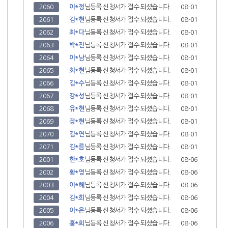
2056
강*희
님
등록 신청서가 접수 되셨습니다.
08-02
2057
이*정
님
등록 신청서가 접수 되셨습니다.
08-02
2058
윤*현
님
등록 신청서가 접수 되셨습니다.
08-01
2059
김*민
님
등록 신청서가 접수 되셨습니다.
08-01
2060
이*정
님
등록 신청서가 접수 되셨습니다.
08-01
2061
김*현
님
등록 신청서가 접수 되셨습니다.
08-01
2062
최*다
님
등록 신청서가 접수 되셨습니다.
08-01
2063
박*진
님
등록 신청서가 접수 되셨습니다.
08-01
2064
이*남
님
등록 신청서가 접수 되셨습니다.
08-01
2065
최*현
님
등록 신청서가 접수 되셨습니다.
08-01
2066
김*수
님
등록 신청서가 접수 되셨습니다.
08-01
2067
강*성
님
등록 신청서가 접수 되셨습니다.
08-01
2068
유*현
님
등록 신청서가 접수 되셨습니다.
08-01
2069
장*현
님
등록 신청서가 접수 되셨습니다.
08-01
2070
김*연
님
등록 신청서가 접수 되셨습니다.
08-01
2071
김*름
님
등록 신청서가 접수 되셨습니다.
08-01
2001
한*호
님
등록 신청서가 접수 되셨습니다.
08-06
2072
장*훈
님
등록 신청서가 접수 되셨습니다.
08-01
2002
황*영
님
등록 신청서가 접수 되셨습니다.
08-06
2073
박*은
님
등록 신청서가 접수 되셨습니다.
08-01