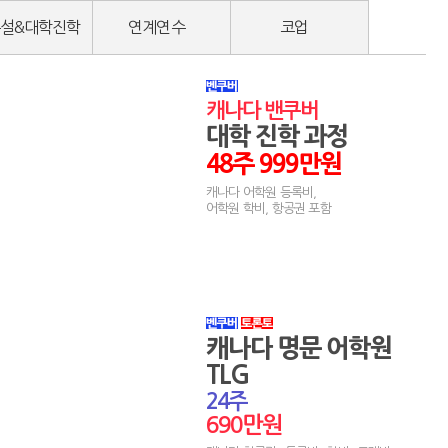
2021
이*문
님
등록 신청서가 접수 되셨습니다.
08-04
설&대학진학
연계연수
코업
2022
양*하
님
등록 신청서가 접수 되셨습니다.
08-04
2023
박*정
님
등록 신청서가 접수 되셨습니다.
08-04
2024
장*훈
님
등록 신청서가 접수 되셨습니다.
08-04
캐나다 밴쿠버
2025
손*인
님
등록 신청서가 접수 되셨습니다.
08-04
대학 진학 과정
2026
김*은
님
등록 신청서가 접수 되셨습니다.
07-31
48주 999만원
2027
선*희
님
등록 신청서가 접수 되셨습니다.
07-31
2028
조*진
님
등록 신청서가 접수 되셨습니다.
08-03
캐나다 어학원 등록비,
어학원 학비, 항공권 포함
2029
임*리
님
등록 신청서가 접수 되셨습니다.
08-03
2030
김*영
님
등록 신청서가 접수 되셨습니다.
08-03
2031
정*호
님
등록 신청서가 접수 되셨습니다.
08-03
2032
김*스
님
등록 신청서가 접수 되셨습니다.
08-03
2033
이*지
님
등록 신청서가 접수 되셨습니다.
08-03
2034
강*구
님
등록 신청서가 접수 되셨습니다.
08-03
캐나다 명문 어학원
2035
조*은
님
등록 신청서가 접수 되셨습니다.
08-03
TLG
2036
오*관
님
등록 신청서가 접수 되셨습니다.
08-03
24주
2037
이*령
님
등록 신청서가 접수 되셨습니다.
08-03
690만원
2038
주*영
님
등록 신청서가 접수 되셨습니다.
08-03