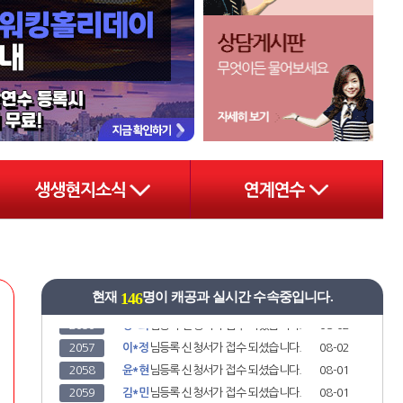
2045
송*성
님
등록 신청서가 접수 되셨습니다.
08-02
2046
조*중
님
등록 신청서가 접수 되셨습니다.
08-02
2047
오*훈
님
등록 신청서가 접수 되셨습니다.
08-02
2048
오*임
님
등록 신청서가 접수 되셨습니다.
08-02
2049
조*민
님
등록 신청서가 접수 되셨습니다.
08-02
2050
이*규
님
등록 신청서가 접수 되셨습니다.
08-02
146
2051
김*희
님
등록 신청서가 접수 되셨습니다.
08-02
현재
명이 캐공과 실시간 수속중입니다.
2052
유*영
님
등록 신청서가 접수 되셨습니다.
08-02
2053
조*경
님
등록 신청서가 접수 되셨습니다.
08-02
2054
김*한
님
등록 신청서가 접수 되셨습니다.
08-02
2055
안*지
님
등록 신청서가 접수 되셨습니다.
08-02