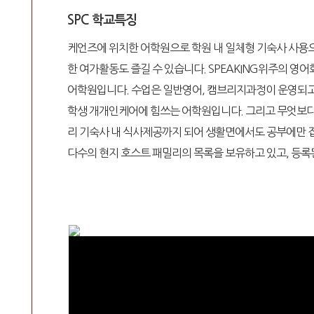
SPC 학교특징
케언즈에 위치한 어학원으로 학원 내 일체형 기숙사 사용으
한 여가활동도 즐길 수 있습니다. SPEAKING위주의 
어학원입니다. 수업은 일반영어, 캠브리지과정이 운영되고 
학생 개개인케어에 힘쓰는 어학원입니다. 그리고 무엇보다 
리 기숙사 내 식사제공까지 되어 생활면에서도 공부에만 
다수의 현지 호스트 패밀리의 목록을 보유하고 있고, 등록된