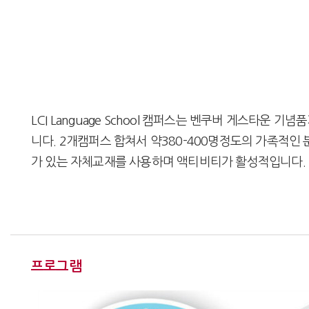
LCI Language School 캠퍼스는 벤쿠버 게스타운 
니다. 2개캠퍼스 합쳐서 약380-400명정도의 가족적
가 있는 자체교재를 사용하며 액티비티가 활성적입니다.
프로그램