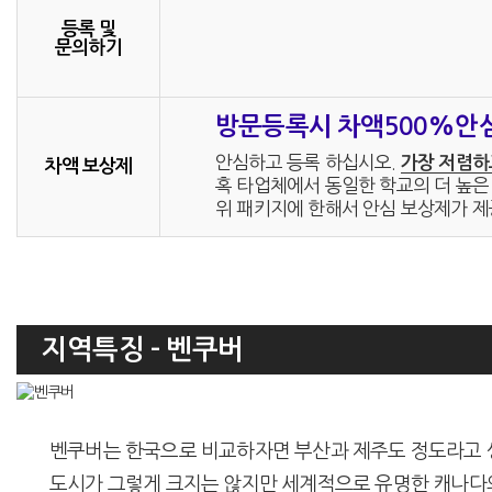
등록 및
문의하기
방문등록시 차액500%안
안심하고 등록 하십시오.
가장 저렴하
차액 보상제
혹 타업체에서 동일한 학교의 더 높은 
위 패키지에 한해서 안심 보상제가 제
지역특징 - 벤쿠버
벤쿠버는 한국으로 비교하자면 부산과 제주도 정도라고 생각하시면 
도시가 그렇게 크지는 않지만 세계적으로 유명한 캐나다