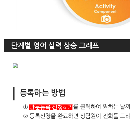
단계별 영어 실력 상승 그래프
등록하는 방법
①
를 클릭하여 원하는 날
방문등록 신청하기
② 등록신청을 완료하면 상담원이 전화를 드려