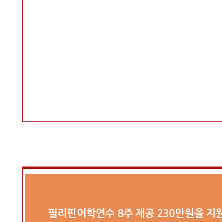
필리핀어학연수 8주 제공 230만원을 지