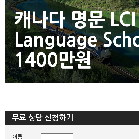
캐나다 명문 LCI
Language Sch
1400만원
무료 상담 신청하기
이름