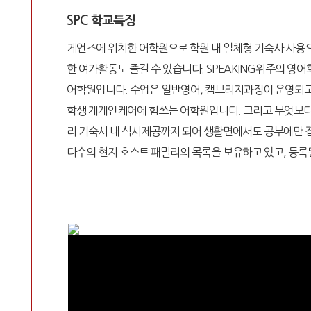
SPC 학교특징
케언즈에 위치한 어학원으로 학원 내 일체형 기숙사 사용으
한 여가활동도 즐길 수 있습니다. SPEAKING위주의 
어학원입니다. 수업은 일반영어, 캠브리지과정이 운영되고 
학생 개개인케어에 힘쓰는 어학원입니다. 그리고 무엇보다 
리 기숙사 내 식사제공까지 되어 생활면에서도 공부에만 
다수의 현지 호스트 패밀리의 목록을 보유하고 있고, 등록된