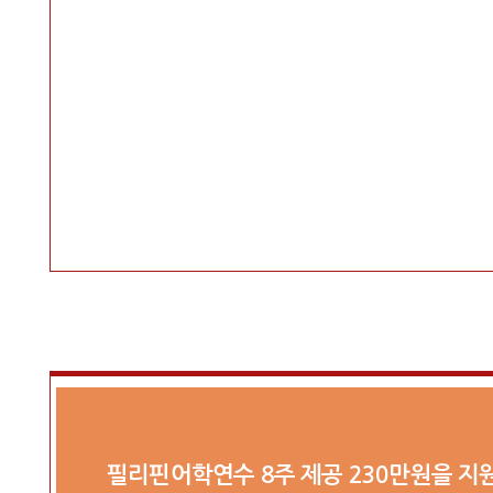
필리핀어학연수 8주 제공 230만원을 지