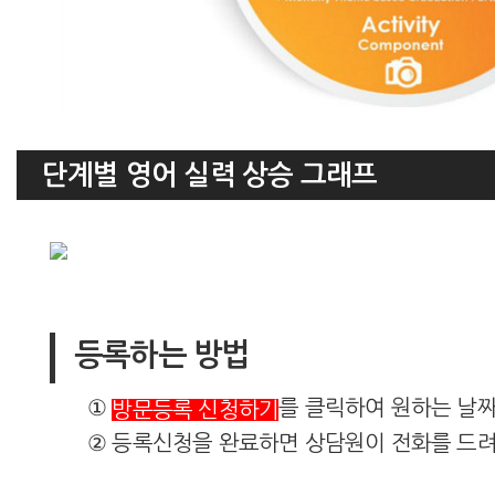
단계별 영어 실력 상승 그래프
등록하는 방법
①
를 클릭하여 원하는 날
방문등록 신청하기
② 등록신청을 완료하면 상담원이 전화를 드려