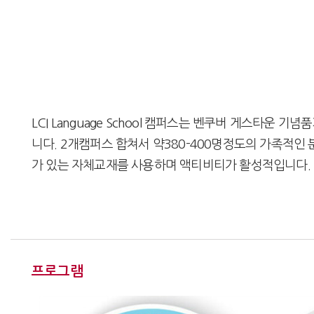
LCI Language School 캠퍼스는 벤쿠버 게스타운 
니다. 2개캠퍼스 합쳐서 약380-400명정도의 가족적
가 있는 자체교재를 사용하며 액티비티가 활성적입니다.
프로그램