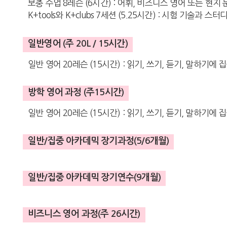
보충 수업 8레슨 (6시간) : 어휘, 비즈니스 영어 또는 현지
K+tools와 K+clubs 7세션 (5.25시간) : 시험 기술
일반영어 (주 20L / 15시간)
일반 영어 20레슨 (15시간) : 읽기, 쓰기, 듣기, 말하기에
방학 영어 과정 (주15시간)
일반 영어 20레슨 (15시간) : 읽기, 쓰기, 듣기, 말하기에 
일반/집중 아카데믹 장기과정(5/6개월)
일반/집중 아카데믹 장기연수(9개월)
비즈니스 영어 과정(주 26시간)