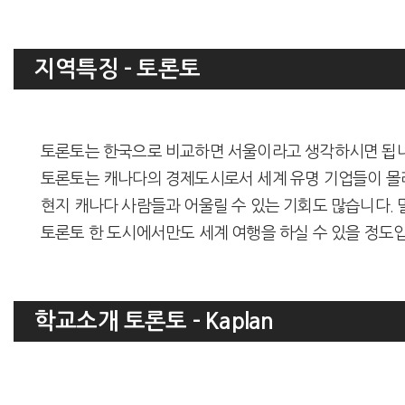
지역특징 - 토론토
토론토는 한국으로 비교하면 서울이라고 생각하시면 됩니다. 세
토론토는 캐나다의 경제도시로서 세계 유명 기업들이 몰
현지 캐나다 사람들과 어울릴 수 있는 기회도 많습니다.
토론토 한 도시에서만도 세계 여행을 하실 수 있을 정도
학교소개 토론토 - Kaplan