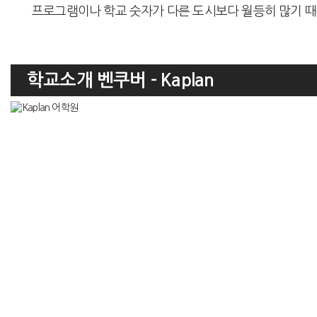
프로그램이나 학교 숫자가 다른 도시보다 월등히 많기 때
학교소개 벤쿠버 - Kaplan