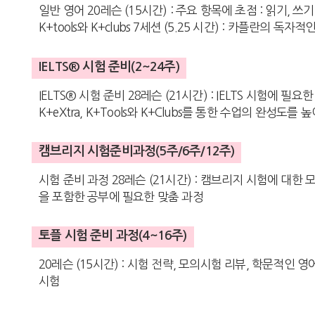
일반 영어 20레슨 (15시간) : 주요 항목에 초점 : 읽기, 
K+tools와 K+clubs 7세션 (5.25 시간) : 카플란의 독
IELTS® 시험 준비(2~24주)
IELTS® 시험 준비 28레슨 (21시간) : IELTS 시험에 필
K+eXtra, K+Tools와 K+Clubs를 통한 수업의 완성도를
캠브리지 시험준비과정(5주/6주/12주)
시험 준비 과정 28레슨 (21시간) : 캠브리지 시험에 대한 모든
을 포함한 공부에 필요한 맞춤 과정
토플 시험 준비 과정(4~16주)
20레슨 (15시간) : 시험 전략, 모의시험 리뷰, 학문적인 영
시험