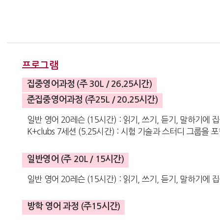
프로그램
집중영어과정 (주 30L / 26.25시간)
준집중영어과정 (주25L / 20.25시간)
일반 영어 20레슨 (15시간) : 읽기, 쓰기, 듣기, 말하기에 
K+clubs 7세션 (5.25시간) : 시험 기술과 스터디 그룹
일반영어 (주 20L / 15시간)
일반 영어 20레슨 (15시간) : 읽기, 쓰기, 듣기, 말하기에
방학 영어 과정 (주15시간)