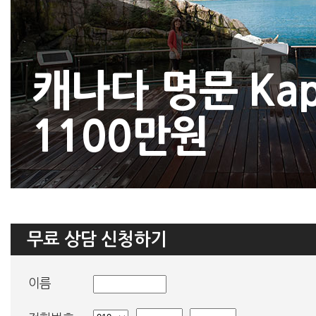
캐나다 명문 Kap
1100만원
무료 상담 신청하기
이름