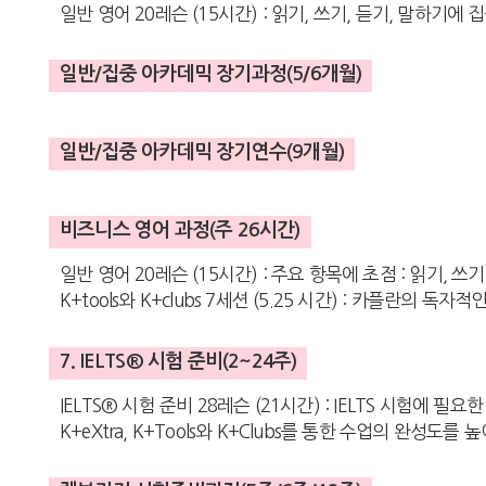
일반 영어 20레슨 (15시간) : 읽기, 쓰기, 듣기, 말하기에 
일반/집중 아카데믹 장기과정(5/6개월)
일반/집중 아카데믹 장기연수(9개월)
비즈니스 영어 과정(주 26시간)
일반 영어 20레슨 (15시간) : 주요 항목에 초점 : 읽기, 
K+tools와 K+clubs 7세션 (5.25 시간) : 카플란의 독
7. IELTS® 시험 준비(2~24주)
IELTS® 시험 준비 28레슨 (21시간) : IELTS 시험에 필
K+eXtra, K+Tools와 K+Clubs를 통한 수업의 완성도를