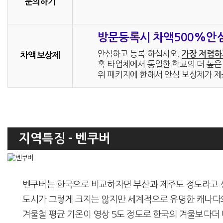
문의하기
방문등록시 차액500%안
안심하고 등록 하십시오.
가장 저렴하
차액 보상제
혹 타업체에서 동일한 학교의 더 높은 
위 패키지에 한해서 안심 보상제가 제
지역특징 - 벤쿠버
벤쿠버는 한국으로 비교하자면 부산과 제주도 정도라고 생각하시면 
도시가 그렇게 크지는 않지만 세계적으로 유명한 캐나다
겨울철 평균 기온이 영상 5도 정도로 한국의 겨울보다