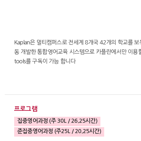
Kaplan은 멀티캠퍼스로 전세계 8개국 42개의 학교를
동 개발한 통합영어교육 시스템으로 카플란에서만 이용할 수
tools를 구독이 가능 합니다
프로그램
집중영어과정 (주 30L / 26.25시간)
준집중영어과정 (주25L / 20.25시간)