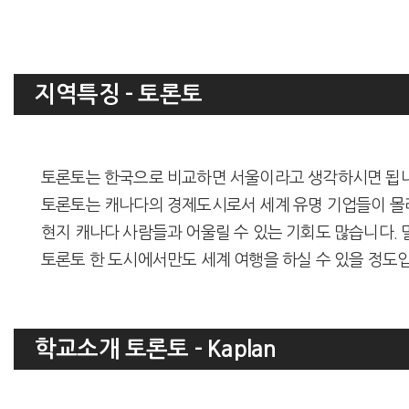
지역특징 - 토론토
토론토는 한국으로 비교하면 서울이라고 생각하시면 됩니다. 세
토론토는 캐나다의 경제도시로서 세계 유명 기업들이 몰
현지 캐나다 사람들과 어울릴 수 있는 기회도 많습니다.
토론토 한 도시에서만도 세계 여행을 하실 수 있을 정도
학교소개 토론토 - Kaplan