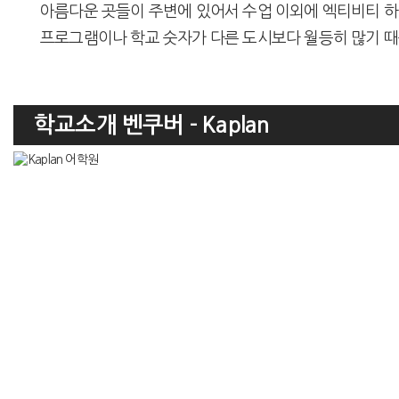
아름다운 곳들이 주변에 있어서 수업 이외에 엑티비티 하
프로그램이나 학교 숫자가 다른 도시보다 월등히 많기 때
학교소개 벤쿠버 - Kaplan