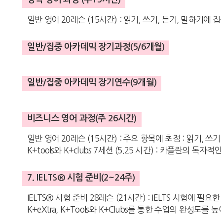
일반 영어 20레슨 (15시간) : 읽기, 쓰기, 듣기, 말하기에 
일반/집중 아카데믹 장기과정(5/6개월)
일반/집중 아카데믹 장기연수(9개월)
비즈니스 영어 과정(주 26시간)
일반 영어 20레슨 (15시간) : 주요 항목에 초점 : 읽기, 
K+tools와 K+clubs 7세션 (5.25 시간) : 카플란의 독
7. IELTS® 시험 준비(2~24주)
IELTS® 시험 준비 28레슨 (21시간) : IELTS 시험에 필
K+eXtra, K+Tools와 K+Clubs를 통한 수업의 완성도를