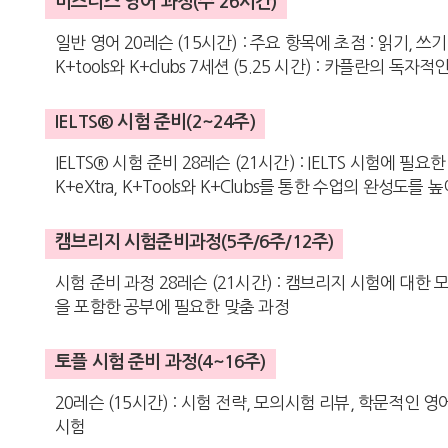
비즈니스 영어 과정(주 26시간)
일반 영어 20레슨 (15시간) : 주요 항목에 초점 : 읽기, 
K+tools와 K+clubs 7세션 (5.25 시간) : 카플란의 독
IELTS® 시험 준비(2~24주)
IELTS® 시험 준비 28레슨 (21시간) : IELTS 시험에 필
K+eXtra, K+Tools와 K+Clubs를 통한 수업의 완성도를
캠브리지 시험준비과정(5주/6주/12주)
시험 준비 과정 28레슨 (21시간) : 캠브리지 시험에 대한 모든
을 포함한 공부에 필요한 맞춤 과정
토플 시험 준비 과정(4~16주)
20레슨 (15시간) : 시험 전략, 모의시험 리뷰, 학문적인 영
시험