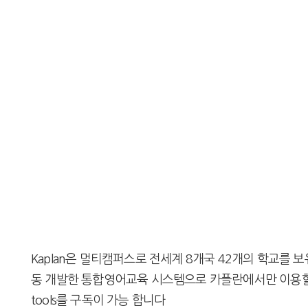
Kaplan은 멀티캠퍼스로 전세계 8개국 42개의 학교를
동 개발한 통합영어교육 시스템으로 카플란에서만 이용할 수
tools를 구독이 가능 합니다