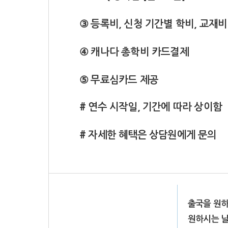
③ 등록비, 신청 기간별 학비, 교재비
④ 캐나다 총학비 카드결제
⑤ 무료심카드 제공
# 연수 시작일, 기간에 따라 상이함
# 자세한 혜택은 상담원에게 문의
출국을 원하
원하시는 날