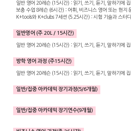
일반 영어 20레슨 (15시간) : 읽기, 쓰기, 듣기, 말하기에 
보충 수업 8레슨 (6시간) : 어휘, 비즈니스 영어 또는 현지
K+tools와 K+clubs 7세션 (5.25시간) : 시험 기술
일반영어 (주 20L / 15시간)
일반 영어 20레슨 (15시간) : 읽기, 쓰기, 듣기, 말하기에
방학 영어 과정 (주15시간)
일반 영어 20레슨 (15시간) : 읽기, 쓰기, 듣기, 말하기에 
일반/집중 아카데믹 장기과정(5/6개월)
일반/집중 아카데믹 장기연수(9개월)