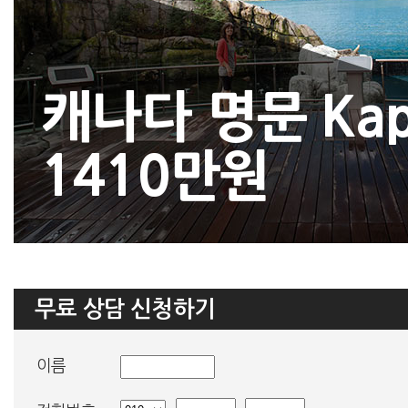
캐나다 명문 Kap
1410만원
무료 상담 신청하기
이름