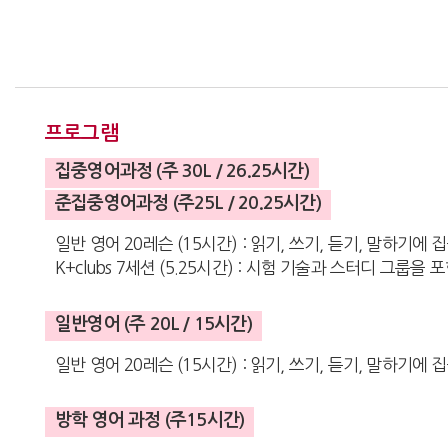
프로그램
집중영어과정 (주 30L / 26.25시간)
준집중영어과정 (주25L / 20.25시간)
일반 영어 20레슨 (15시간) : 읽기, 쓰기, 듣기, 말하기에 
K+clubs 7세션 (5.25시간) : 시험 기술과 스터디 그룹
일반영어 (주 20L / 15시간)
일반 영어 20레슨 (15시간) : 읽기, 쓰기, 듣기, 말하기에
방학 영어 과정 (주15시간)