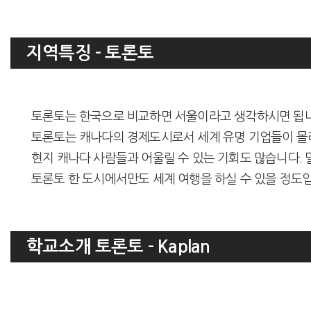
지역특징 - 토론토
토론토는 한국으로 비교하면 서울이라고 생각하시면 됩니다. 세
토론토는 캐나다의 경제도시로서 세계 유명 기업들이 몰
현지 캐나다 사람들과 어울릴 수 있는 기회도 많습니다.
토론토 한 도시에서만도 세계 여행을 하실 수 있을 정도
학교소개 토론토 - Kaplan