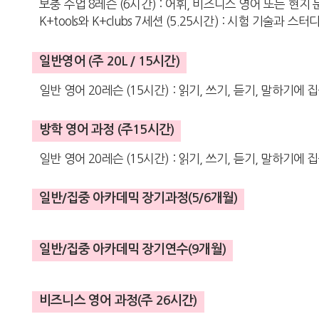
보충 수업 8레슨 (6시간) : 어휘, 비즈니스 영어 또는 현지
K+tools와 K+clubs 7세션 (5.25시간) : 시험 기술
일반영어 (주 20L / 15시간)
일반 영어 20레슨 (15시간) : 읽기, 쓰기, 듣기, 말하기에
방학 영어 과정 (주15시간)
일반 영어 20레슨 (15시간) : 읽기, 쓰기, 듣기, 말하기에 
일반/집중 아카데믹 장기과정(5/6개월)
일반/집중 아카데믹 장기연수(9개월)
비즈니스 영어 과정(주 26시간)