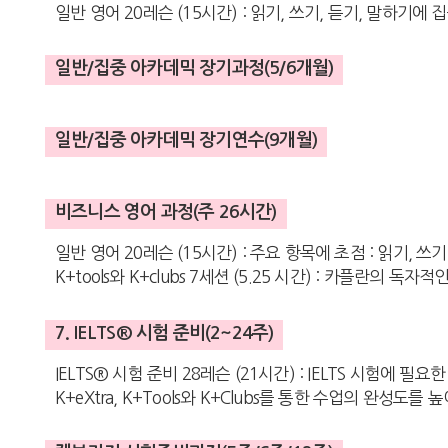
일반 영어 20레슨 (15시간) : 읽기, 쓰기, 듣기, 말하기에 
일반/집중 아카데믹 장기과정(5/6개월)
일반/집중 아카데믹 장기연수(9개월)
비즈니스 영어 과정(주 26시간)
일반 영어 20레슨 (15시간) : 주요 항목에 초점 : 읽기, 
K+tools와 K+clubs 7세션 (5.25 시간) : 카플란의 독
7. IELTS® 시험 준비(2~24주)
IELTS® 시험 준비 28레슨 (21시간) : IELTS 시험에 필
K+eXtra, K+Tools와 K+Clubs를 통한 수업의 완성도를