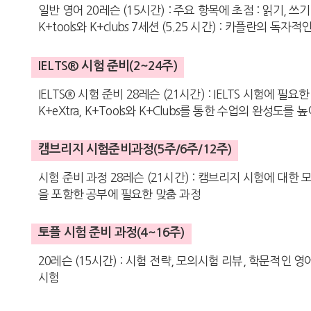
일반 영어 20레슨 (15시간) : 주요 항목에 초점 : 읽기, 
K+tools와 K+clubs 7세션 (5.25 시간) : 카플란의 독
IELTS® 시험 준비(2~24주)
IELTS® 시험 준비 28레슨 (21시간) : IELTS 시험에 필
K+eXtra, K+Tools와 K+Clubs를 통한 수업의 완성도를
캠브리지 시험준비과정(5주/6주/12주)
시험 준비 과정 28레슨 (21시간) : 캠브리지 시험에 대한 모든
을 포함한 공부에 필요한 맞춤 과정
토플 시험 준비 과정(4~16주)
20레슨 (15시간) : 시험 전략, 모의시험 리뷰, 학문적인 영
시험