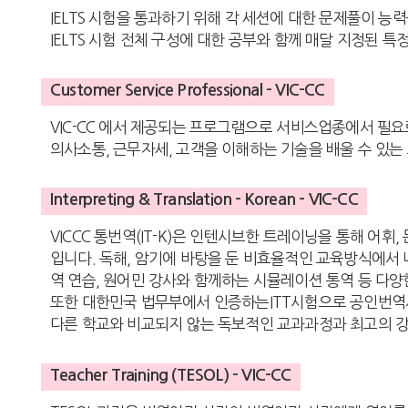
IELTS 시험을 통과하기 위해 각 세션에 대한 문제풀이 
IELTS 시험 전체 구성에 대한 공부와 함께 매달 지정된 
Customer Service Professional - VIC-CC
VIC-CC 에서 제공되는 프로그램으로 서비스업종에서 필
의사소통, 근무자세, 고객을 이해하는 기술을 배울 수 있는
Interpreting & Translation - Korean - VIC-CC
VICCC 통번역(IT-K)은 인텐시브한 트레이닝을 통해 어휘
입니다. 독해, 암기에 바탕을 둔 비효율적인 교육방식에서
역 연습, 원어민 강사와 함께하는 시뮬레이션 통역 등 다양
또한 대한민국 법무부에서 인증하는ITT시험으로 공인번역사
다른 학교와 비교되지 않는 독보적인 교과과정과 최고의 
Teacher Training (TESOL) - VIC-CC