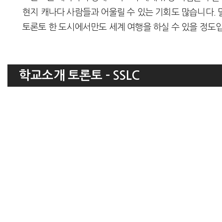
현지 캐나다 사람들과 어울릴 수 있는 기회도 많습니다.
토론토 한 도시에서만도 세계 여행을 하실 수 있을 정도
학교소개 토론토 - SSLC