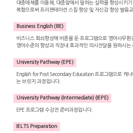
대중매체를 이용해, 대중앞에서 말하는 실력을 향상시키기 
복함으로써 프리젠테이션 스킬 향상 및 자신감 향상 발음교
Business English (BE)
비즈니스 회솨향상에 비중을 둔 프로그램으로 영어사무환경에 
영어수준의 향상과 직장내 효과적인 의사전달을 원하시는 
University Pathway (EPE)
English for Post Secondary Education 
는 브릿지 과정입니다.
University Pathway (Intermediate) (IEPE)
EPE 프로그램 수강전 준비과정입니다.
IELTS Preparation