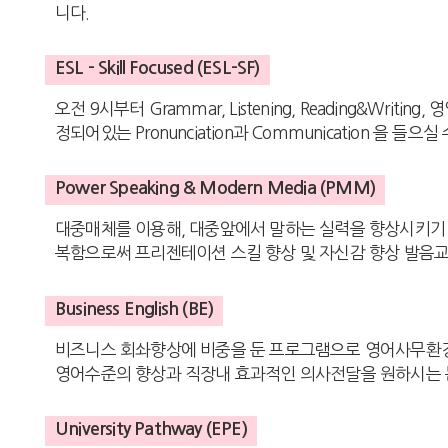
니다.
ESL - Skill Focused (ESL-SF)
오전 9시부터 Grammar, Listening, Reading&W
정되어있는 Pronunciation과 Communication 을 들으
Power Speaking & Modern Media (PMM)
대중매체를 이용해, 대중앞에서 말하는 실력을 향상시키기 
복함으로써 프리젠테이션 스킬 향상 및 자신감 향상 발음교
Business English (BE)
비즈니스 회솨향상에 비중을 둔 프로그램으로 영어사무환경에 
영어수준의 향상과 직장내 효과적인 의사전달을 원하시는 
University Pathway (EPE)