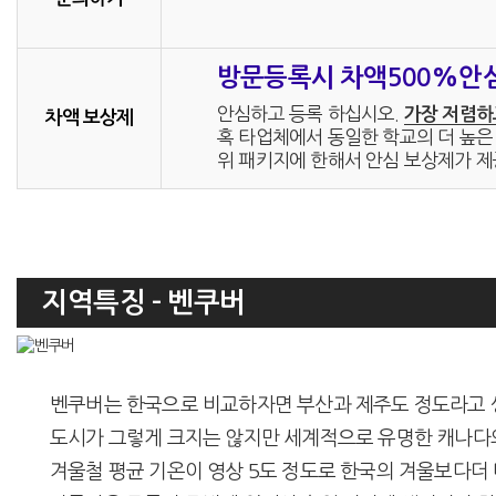
방문등록시 차액500%안
안심하고 등록 하십시오.
가장 저렴하
차액 보상제
혹 타업체에서 동일한 학교의 더 높은 
위 패키지에 한해서 안심 보상제가 제
지역특징 - 벤쿠버
벤쿠버는 한국으로 비교하자면 부산과 제주도 정도라고 생각하시면 
도시가 그렇게 크지는 않지만 세계적으로 유명한 캐나다
겨울철 평균 기온이 영상 5도 정도로 한국의 겨울보다