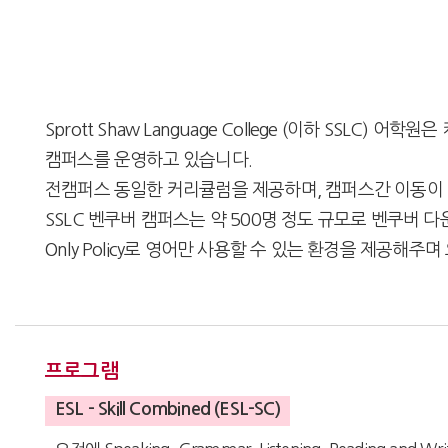
Sprott Shaw Language College (이하 SSL
캠퍼스를 운영하고 있습니다.
전캠퍼스 동일한 커리큘럼을 제공하며, 캠퍼스간 이동이
SSLC 벤쿠버 캠퍼스는 약 500명 정도 규모로 벤쿠버 
Only Policy로 영어만 사용할 수 있는 환경을 제공해
프로그램
ESL - Skill Combined (ESL-SC)