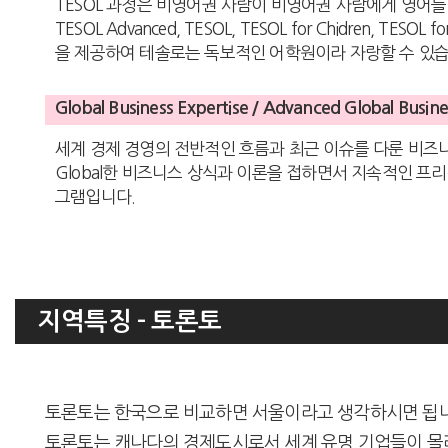
TESOL 과정은 비영어권 사람이 비영어권 사람에게 영어를
TESOL Advanced, TESOL, TESOL for Chidren, TESO
을 제공하여 테솔로는 독보적인 어학원이라 자랑할 수 있습
Global Business Expertise / Advanced Global Busin
세계 경제 경영의 전반적인 흐름과 최근 이슈를 다룬 비
Global한 비즈니스 상식과 이론을 접하면서 지속적인 프
그램입니다.
지역특징 - 토론토
토론토는 한국으로 비교하면 서울이라고 생각하시면 됩니다. 세
토론토는 캐나다의 경제도시로서 세계 유명 기업들이 몰