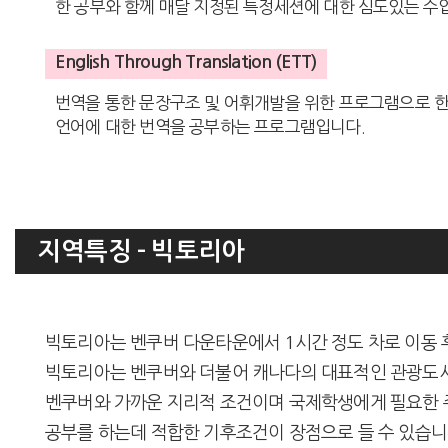
한 공부와 함께 매달 지정된 특정세션에 대한 심도있는 수
English Through Translation (ETT)
번역을 통한 문장구조 및 어휘개발을 위한 프로그램으로 한국
언어에 대한 번역을 공부하는 프로그램입니다.
지역특징 - 빅토리아
빅토리아는 벤쿠버 다운타운에서 1시간 정도 차로 이동 후
빅토리아는 벤쿠버와 더불어 캐나다의 대표적인 관광도시
벤쿠버와 가까운 지리적 조건이며 국제학생에게 필요한 주
공부를 하는데 적합한 기후조건이 장점으로 들 수 있습니