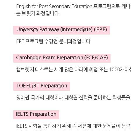
English for Post Secondary Education 
는 브릿지 과정입니다.
University Pathway (Intermediate) (IEPE)
EPE 프로그램 수강전 준비과정입니다.
Cambridge Exam Preparation (FCE/CAE)
캠브릿지 테스트는 세계 많은 나라에 취업 또는 1000개이
TOEFL iBT Preparation
영어권 국가의 대학이나 대학원 진학을 준비하는 학생들을
IELTS Preparation
IELTS 시험을 통과하기 위해 각 세션에 대한 문제풀이 능