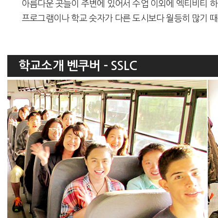
아름다운 곳들이 주변에 있어서 수업 이외에 엑티비티 하
프로그램이나 학교 숫자가 다른 도시보다 월등히 많기 때
학교소개 벤쿠버 - SSLC