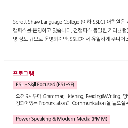
Sprott Shaw Language College (이하 SSL
캠퍼스를 운영하고 있습니다. 전캠퍼스 동일한 커리큘럼을 
명 정도 규모로 운영되지만, SSLC에서 유일하게 주니
프로그램
ESL - Skill Focused (ESL-SF)
오전 9시부터 Grammar, Listening, Reading&W
정되어있는 Pronunciation과 Communication 을 들으
Power Speaking & Modern Media (PMM)