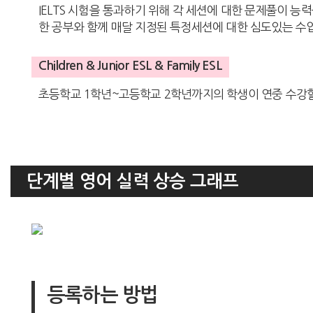
IELTS 시험을 통과하기 위해 각 세션에 대한 문제풀이 능
한 공부와 함께 매달 지정된 특정세션에 대한 심도있는 수
Children & Junior ESL & Family ESL
초등학교 1학년~고등학교 2학년까지의 학생이 연중 수강할
단계별 영어 실력 상승 그래프
등록하는 방법