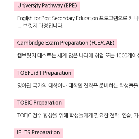
University Pathway (EPE)
English for Post Secondary Education 
는 브릿지 과정입니다.
Cambridge Exam Preparation (FCE/CAE)
캠브릿지 테스트는 세계 많은 나라에 취업 또는 1000개이
TOEFL iBT Preparation
영어권 국가의 대학이나 대학원 진학을 준비하는 학생들을
TOEIC Preparation
TOEIC 점수 향상을 위해 학생들에게 필요한 전략, 연습,
IELTS Preparation