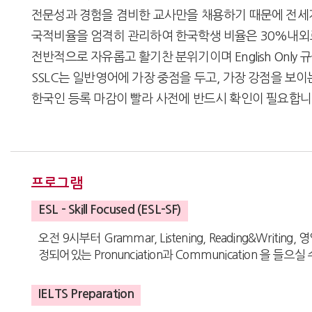
전문성과 경험을 겸비한 교사만을 채용하기 때문에 전세
국적비율을 엄격히 관리하여 한국학생 비율은 30%내외
전반적으로 자유롭고 활기찬 분위기이며 English Onl
SSLC는 일반영어에 가장 중점을 두고, 가장 강점을 보
한국인 등록 마감이 빨라 사전에 반드시 확인이 필요합
프로그램
ESL - Skill Focused (ESL-SF)
오전 9시부터 Grammar, Listening, Reading&W
정되어있는 Pronunciation과 Communication 을 들으
IELTS Preparation