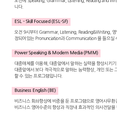
오전에 Speaking, Grammar, Listening, Readi
니다.
ESL - Skill Focused (ESL-SF)
오전 9시부터 Grammar, Listening, Reading&W
정되어있는 Pronunciation과 Communication 을 들으
Power Speaking & Modern Media (PMM)
대중매체를 이용해, 대중앞에서 말하는 실력을 향상시키기
대중앞에서 보다 적극적으로 말하는 능력향상, 개인 또는 
할 수 있는 프로그램입니다.
Business English (BE)
비즈니스 회솨향상에 비중을 둔 프로그램으로 영어사무환경에 
비즈니스 영어수준의 향상과 직장내 효과적인 의사전달을 