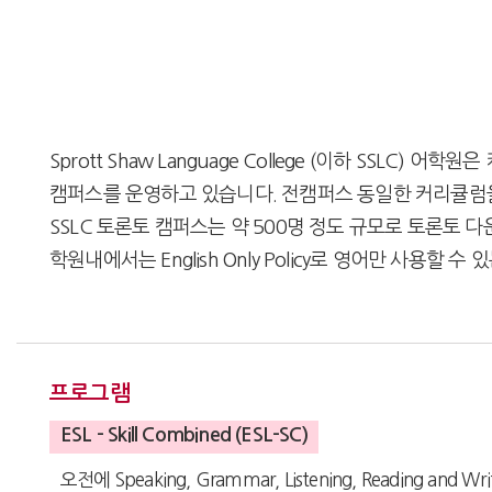
Sprott Shaw Language College (이하 SSL
캠퍼스를 운영하고 있습니다. 전캠퍼스 동일한 커리큘럼
SSLC 토론토 캠퍼스는 약 500명 정도 규모로 토론토
학원내에서는 English Only Policy로 영어만 사
프로그램
ESL - Skill Combined (ESL-SC)
오전에 Speaking, Grammar, Listening, Readi