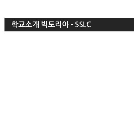
학교소개 빅토리아 - SSLC