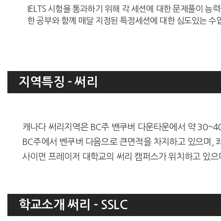
IELTS 시험을 통과하기 위해 각 세션에 대한 문제풀이 능
한 공부와 함께 매달 지정된 특정세션에 대한 심도있는 수
지역특징 - 써리
캐나다 써리지역은 BC주 밴쿠버 다운타운에서 약 30~4
BC주에서 벤쿠버 다음으로 큰면적을 차지하고 있으며,
사이먼 프레이저 대학교의 써리 캠퍼스가 위치하고 있으며, 간호학
학교소개 써리 - SSLC