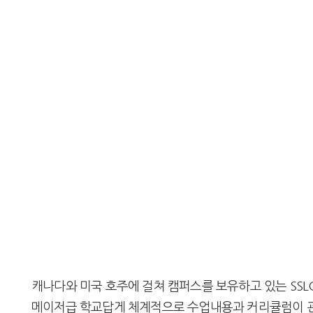
캐나다와 미국 호주에 걸쳐 캠퍼스를 보유하고 있는 SSL
메이저급 학교답게 체계적으로 수업내용과 커리큘럼이 관