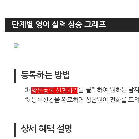
단계별 영어 실력 상승 그래프
등록하는 방법
①
를 클릭하여 원하는 날
방문등록 신청하기
② 등록신청을 완료하면 상담원이 전화를 드려
상세 혜택 설명