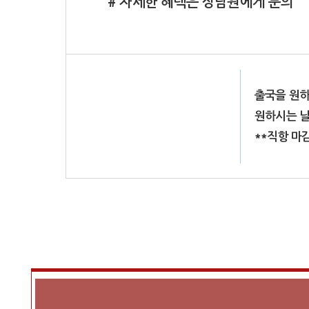
# 자세한 혜택은 상담원에게 문의
출국을 원하
원하시는 날
**직항 마