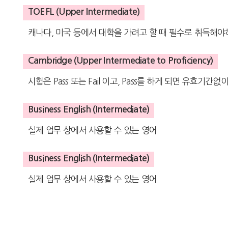
TOEFL (Upper Intermediate)
캐나다, 미국 등에서 대학을 가려고 할 때 필수로 취득해야
Cambridge (Upper Intermediate to Proficiency)
시험은 Pass 또는 Fail 이고, Pass를 하게 되면 유효기
Business English (Intermediate)
실제 업무 상에서 사용할 수 있는 영어
Business English (Intermediate)
실제 업무 상에서 사용할 수 있는 영어