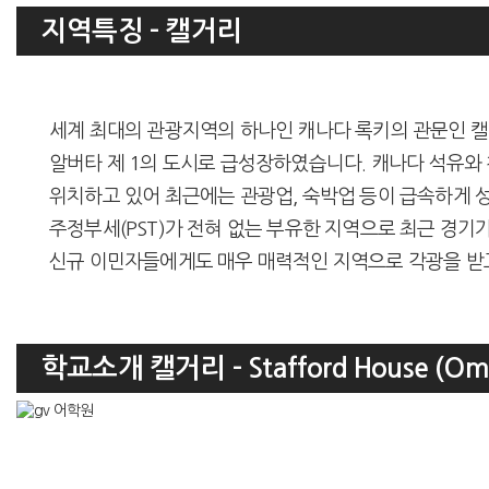
지역특징 - 캘거리
세계 최대의 관광지역의 하나인 캐나다 록키의 관문인 
알버타 제 1의 도시로 급성장하였습니다. 캐나다 석유와
위치하고 있어 최근에는 관광업, 숙박업 등이 급속하게 
주정부세(PST)가 전혀 없는 부유한 지역으로 최근 경기
신규 이민자들에게도 매우 매력적인 지역으로 각광을 받
학교소개 캘거리 - Stafford House (Om