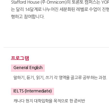
Stafford House (주 Omnicom)의 토론토 캠
는 달리 14달계로 나누어진 세분화된 레벨로 수업이 진행됩
행하고 참여합니다.
프로그램
General English
말하기, 듣기, 읽기, 쓰기 각 영역을 골고루 공부하는 과정.
IELTS (Intermediate)
캐나다 현지 대학입학을 목적으로 한 준비반