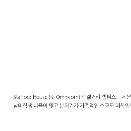
Stafford House (주 Omnicom)의 캘거리 캠
남미학생 비율이 많고 분위기가 가족적인 소규모 어학원입