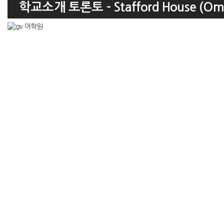
학교소개 토론토 - Stafford House (Om