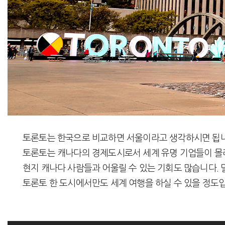
토론토는 한국으로 비교하면 서울이라고 생각하시면 됩니다. 세
토론토는 캐나다의 경제도시로서 세계 유명 기업들이 몰
현지 캐나다 사람들과 어울릴 수 있는 기회도 많습니다.
토론토 한 도시에서만도 세계 여행을 하실 수 있을 정도