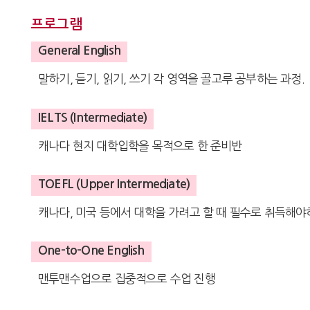
프로그램
General English
말하기, 듣기, 읽기, 쓰기 각 영역을 골고루 공부하는 과정.
IELTS (Intermediate)
캐나다 현지 대학입학을 목적으로 한 준비반
TOEFL (Upper Intermediate)
캐나다, 미국 등에서 대학을 가려고 할 때 필수로 취득해야
One-to-One English
맨투맨수업으로 집중적으로 수업 진행