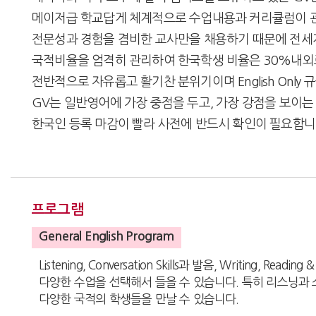
메이저급 학교답게 체계적으로 수업내용과 커리큘럼이 관
전문성과 경험을 겸비한 교사만을 채용하기 때문에 전세
국적비율을 엄격히 관리하여 한국학생 비율은 30%내외
전반적으로 자유롭고 활기찬 분위기이며 English Onl
GV는 일반영어에 가장 중점을 두고, 가장 강점을 보이
한국인 등록 마감이 빨라 사전에 반드시 확인이 필요합
프로그램
General English Program
Listening, Conversation Skills과 발음, Writing, Reading 
다양한 수업을 선택해서 들을 수 있습니다. 특히 리스닝과 
다양한 국적의 학생들을 만날 수 있습니다.