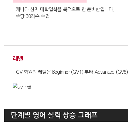
캐나다 현지 대학입학을 목적으로 한 준비반입니다.
주당 30레슨 수업
레벨
GV 학원의 레벨은 Beginner (GV1) 부터 Advanced (
단계별 영어 실력 상승 그래프