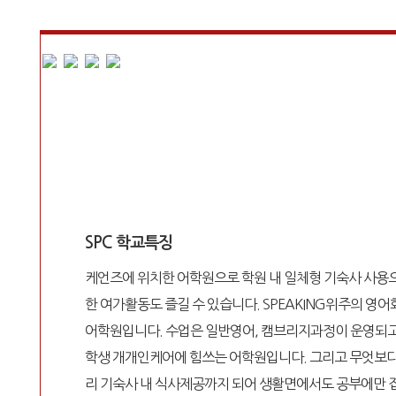
SPC 학교특징
케언즈에 위치한 어학원으로 학원 내 일체형 기숙사 사용으
한 여가활동도 즐길 수 있습니다. SPEAKING위주의 
어학원입니다. 수업은 일반영어, 캠브리지과정이 운영되고 
학생 개개인케어에 힘쓰는 어학원입니다. 그리고 무엇보다 
리 기숙사 내 식사제공까지 되어 생활면에서도 공부에만 