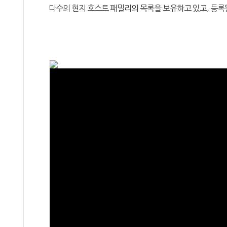
다수의 현지 호스트 패밀리의 목록을 보유하고 있고, 등록된