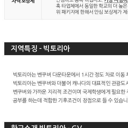
가장 저렴하
차액 보상제
혹 타업체에서 동일한 학교의 더 높은 
위 패키지에 한해서 안심 보상제가 제
지역특징 - 빅토리아
빅토리아는 벤쿠버 다운타운에서 1시간 정도 차로 이동 후
빅토리아는 벤쿠버와 더불어 캐나다의 대표적인 관광도시
벤쿠버와 가까운 지리적 조건이며 국제학생에게 필요한 주
공부를 하는데 적합한 기후조건이 장점으로 들 수 있습니