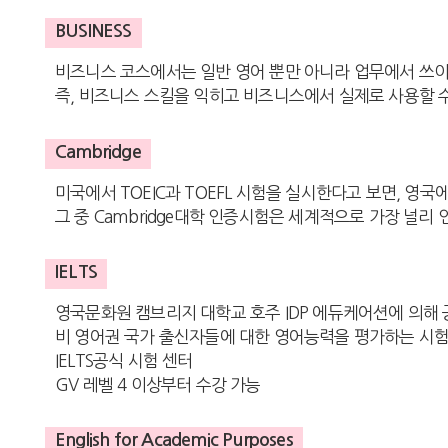
BUSINESS
비즈니스 코스에서는 일반 영어 뿐만 아니라 업무에서 쓰이는
즉, 비즈니스 스킬을 익히고 비즈니스에서 실제로 사용할 
Cambridge
미국에서 TOEIC과 TOEFL 시험을 실시한다고 보면, 영국에서
그 중 Cambridge대학 인증시험은 세계적으로 가장 널리
IELTS
영국문화원 캠브리지 대학교 호주 IDP 에듀케어션에 의해 
비 영어권 국가 출신자들에 대한 영어능력을 평가하는 시험중
IELTS공식 시험 센터
GV 레벨 4 이상부터 수강 가능
English for Academic Purposes