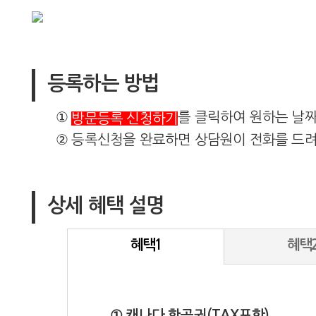
등록하는 방법
①
를 클릭하여 원하는 날
방문등록 신청하기
② 등록신청을 완료하면 상담원이 전화를 드려
상세 혜택 설명
혜택1
혜택
① 캐나다 항공권(TAX포함)