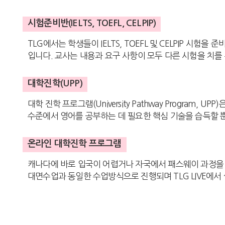
시험준비반(IELTS, TOEFL, CELPIP)
TLG에서는 학생들이 IELTS, TOEFL 및 CELPIP 시
입니다. 교사는 내용과 요구 사항이 모두 다른 시험을 치를
대학진학(UPP)
대학 진학 프로그램(University Pathway Progr
수준에서 영어를 공부하는 데 필요한 핵심 기술을 습득할 
온라인 대학진학 프로그램
캐나다에 바로 입국이 어렵거나 자국에서 패스웨이 과정을 
대면수업과 동일한 수업방식으로 진행되며 TLG LIVE에서