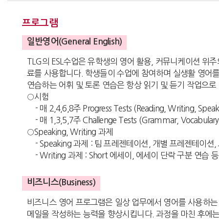
프로그램
일반영어(General English)
TLG의 ESL수업은 유학생의 영어 활용, 커뮤니케이션 위
료를 사용합니다. 학생들이 수업에 참여하며 실생활 영어를 
연습하는 어휘 및 토론 연습은 항상 읽기 및 듣기 작업으로
○시험
- 매 2,4,6,8주 Progress Tests (Reading, Writing, Speaki
- 매 1,3,5,7주 Challenge Tests (Grammar, Vocabul
○Speaking, Writing 과제
- Speaking 과제 : 팀 프레젠테이션, 개별 프레젠테이션,
- Writing 과제 : Short 에세이, 에세이 단락 구분 연습 등
비즈니스(Business)
비즈니스 영어 프로그램은 일상 업무에서 영어를 사용하는 
메일을 작성하는 능력을 향상시킵니다. 과정을 마친 후에는 