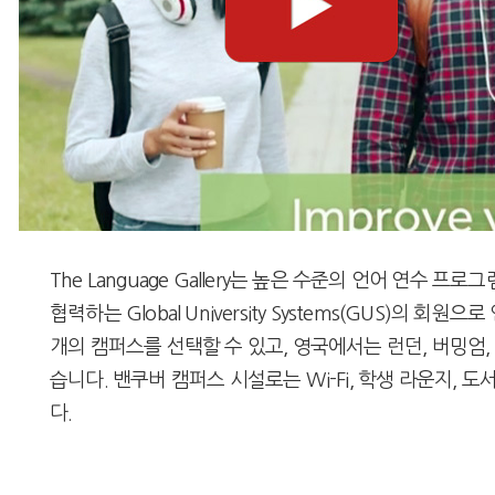
The Language Gallery는 높은 수준의 언어 연
협력하는 Global University Systems(GUS
개의 캠퍼스를 선택할 수 있고, 영국에서는 런던, 버밍엄,
습니다. 밴쿠버 캠퍼스 시설로는 Wi-Fi, 학생 라운지, 
다.