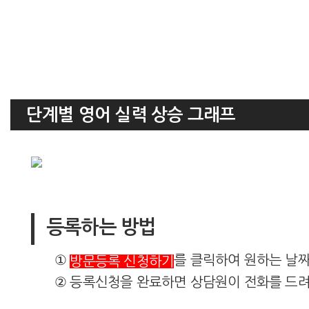
단계별 영어 실력 상승 그래프
등록하는 방법
①
를 클릭하여 원하는 날
방문등록 신청하기
② 등록신청을 완료하면 상담원이 전화를 드려