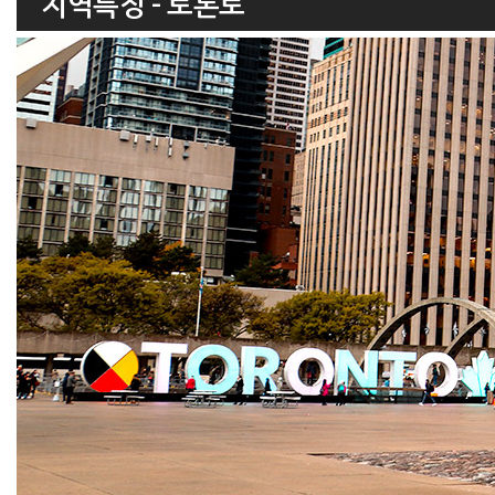
지역특징 - 토론토