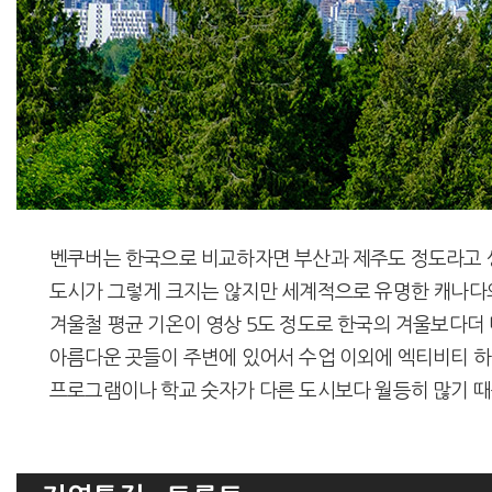
벤쿠버는 한국으로 비교하자면 부산과 제주도 정도라고 생각하시면 
도시가 그렇게 크지는 않지만 세계적으로 유명한 캐나다
겨울철 평균 기온이 영상 5도 정도로 한국의 겨울보다
아름다운 곳들이 주변에 있어서 수업 이외에 엑티비티 하
프로그램이나 학교 숫자가 다른 도시보다 월등히 많기 때