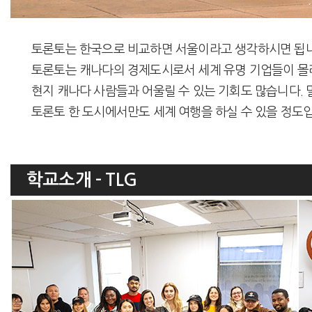
토론토는 한국으로 비교하면 서울이라고 생각하시면 됩니다. 세
토론토는 캐나다의 경제도시로서 세계 유명 기업들이 몰
현지 캐나다 사람들과 어울릴 수 있는 기회도 많습니다.
토론토 한 도시에서만도 세계 여행을 하실 수 있을 정도
학교소개 - TLG