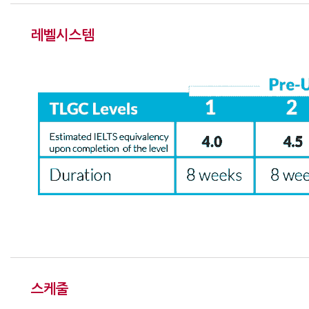
레벨시스템
스케줄