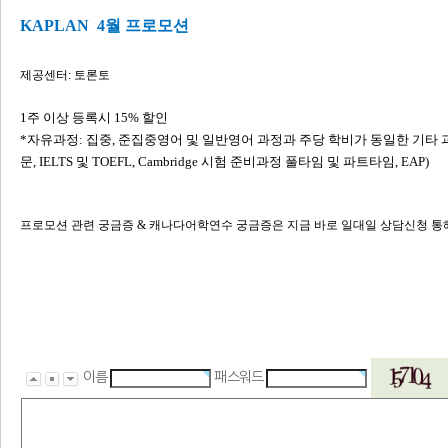
KAPLAN 4월 프로모션
제공센터: 토론토
1주 이상 등록시 15% 할인
*자유과정: 집중, 준집중영어 및 일반영어 과정과 주당 학비가 동일한 기타 과
문, IELTS 및 TOEFL, Cambridge 시험 준비과정 풀타임 및 파트타임, EAP)
프로모션 관련 궁금증 & 캐나다어학연수 궁금증은 지금 바로 일대일 상담신청 통
이름
패스워드