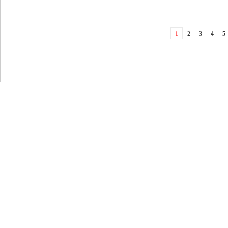
1
2
3
4
5