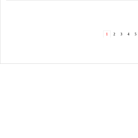
1
2
3
4
5