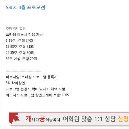
SSLC 4월 프로모션
주당 학비할인
풀타임 등록시 적용 가능
1-11주 : 주당 340$
12-23주: 주당 315$
24-35주: 주당 300$
36주 이상: 주당 290$
-------------------------------
파트타임/ 스페셜 프로그램 등록시
5% 학비할인
프로그램 변경시 학비/교재비 차액 지불
비즈니스 프로그램 할인교재비 적용: 100$