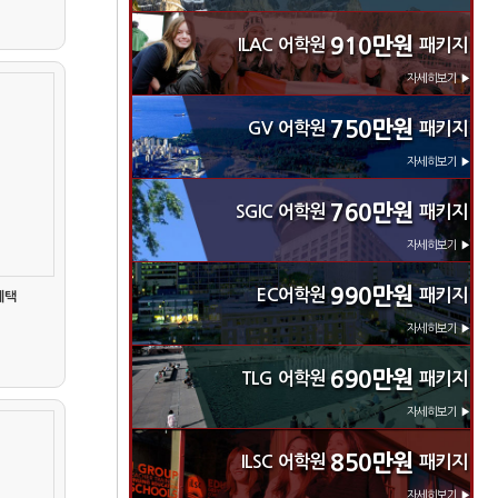
910만원
ILAC 어학원
패키지
자세히보기 ▶
750만원
GV 어학원
패키지
자세히보기 ▶
760만원
SGIC 어학원
패키지
자세히보기 ▶
990만원
EC어학원
패키지
혜택
자세히보기 ▶
690만원
TLG 어학원
패키지
자세히보기 ▶
850만원
ILSC 어학원
패키지
자세히보기 ▶