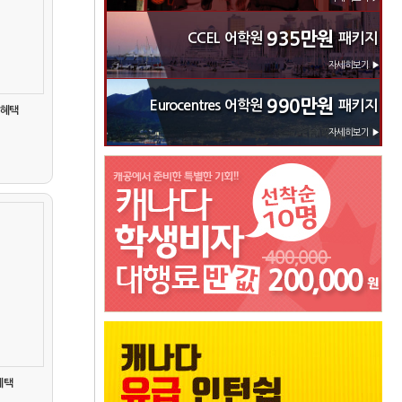
935만원
CCEL 어학원
패키지
자세히보기 ▶
990만원
Eurocentres 어학원
패키지
록혜택
자세히보기 ▶
혜택