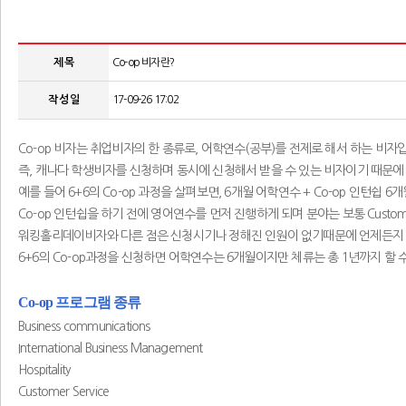
제 목
Co-op 비자란?
작 성 일
17-09-26 17:02
Co-op 비자는 취업비자의 한 종류로, 어학연수(공부)를 전제로 해서 하는 비자
즉, 캐나다 학생비자를 신청하며 동시에 신청해서 받을 수 있는 비자이기 때문에
예를 들어 6+6의 Co-op 과정을 살펴보면, 6개월 어학연수 + Co-op 인턴쉽
Co-op 인턴쉽을 하기 전에 영어연수를 먼저 진행하게 되며 분야는 보통 Customer Servic
워킹홀리데이비자와 다른 점은 신청시기나 정해진 인원이 없기때문에 언제든지 
6+6의 Co-op과정을 신청하면 어학연수는 6개월이지만 체류는 총 1년까지 할 
Co-op 프로그램 종류
Business communications
International Business Management
Hospitality
Customer Service